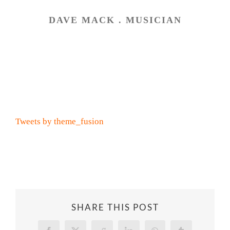
DAVE MACK . MUSICIAN
Fan Chat
Tweets by theme_fusion
SHARE THIS POST