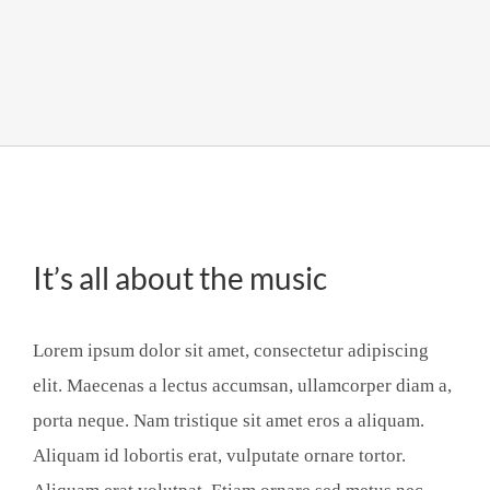
It’s all about the music
Lorem ipsum dolor sit amet, consectetur adipiscing
elit. Maecenas a lectus accumsan, ullamcorper diam a,
porta neque. Nam tristique sit amet eros a aliquam.
Aliquam id lobortis erat, vulputate ornare tortor.