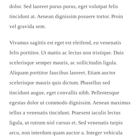
dolor. Sed laoreet purus purus, eget volutpat felis
tincidunt at. Aenean dignissim posuere tortor. Proin
vel gravida sem.
Vivamus sagittis est eget est eleifend, eu venenatis
felis porttitor. Ut mattis ac lectus non tristique. Duis
scelerisque semper mauris, ac sollicitudin ligula.
Aliquam porttitor faucibus laoreet. Etiam auctor
scelerisque mauris quis dictum. Phasellus sed
tincidunt augue, eget convallis nibh. Pellentesque
egestas dolor ut commodo dignissim. Aenean maximus
tellus a venenatis tincidunt. Praesent iaculis lectus
ligula, ut rutrum nisl cursus et. Sed venenatis turpis
arcu, non interdum quam auctor a. Integer vehicula