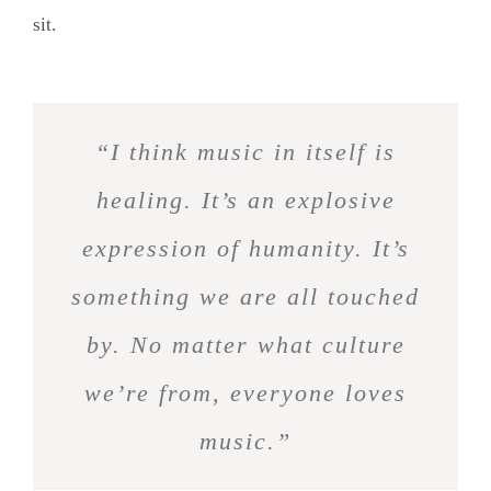
sit.
“I think music in itself is
healing. It’s an explosive
expression of humanity. It’s
something we are all touched
by. No matter what culture
we’re from, everyone loves
music.”