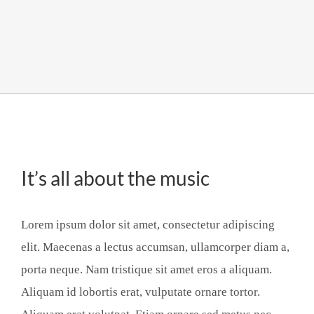
It’s all about the music
Lorem ipsum dolor sit amet, consectetur adipiscing
elit. Maecenas a lectus accumsan, ullamcorper diam a,
porta neque. Nam tristique sit amet eros a aliquam.
Aliquam id lobortis erat, vulputate ornare tortor.