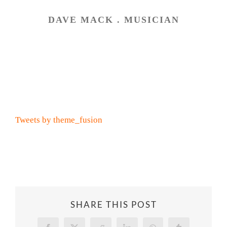
DAVE MACK . MUSICIAN
Fan Chat
Tweets by theme_fusion
SHARE THIS POST