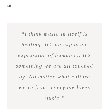
sit.
“I think music in itself is
healing. It’s an explosive
expression of humanity. It’s
something we are all touched
by. No matter what culture
we’re from, everyone loves
music.”