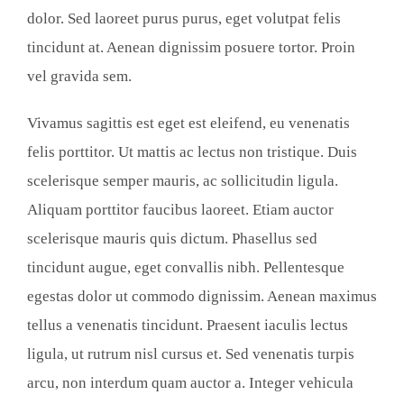
dolor. Sed laoreet purus purus, eget volutpat felis
tincidunt at. Aenean dignissim posuere tortor. Proin
vel gravida sem.
Vivamus sagittis est eget est eleifend, eu venenatis
felis porttitor. Ut mattis ac lectus non tristique. Duis
scelerisque semper mauris, ac sollicitudin ligula.
Aliquam porttitor faucibus laoreet. Etiam auctor
scelerisque mauris quis dictum. Phasellus sed
tincidunt augue, eget convallis nibh. Pellentesque
egestas dolor ut commodo dignissim. Aenean maximus
tellus a venenatis tincidunt. Praesent iaculis lectus
ligula, ut rutrum nisl cursus et. Sed venenatis turpis
arcu, non interdum quam auctor a. Integer vehicula