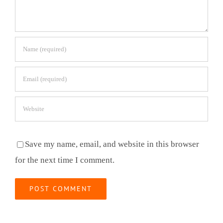
Save my name, email, and website in this browser
for the next time I comment.